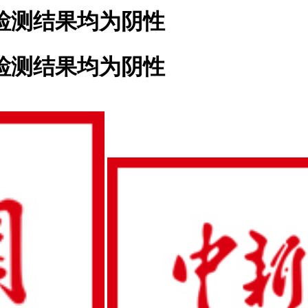
检测结果均为阴性
检测结果均为阴性