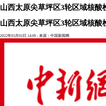
山西太原尖草坪区3轮区域核酸
山西太原尖草坪区3轮区域核酸
2022年03月02日 14:09 - 来源：中国新闻网