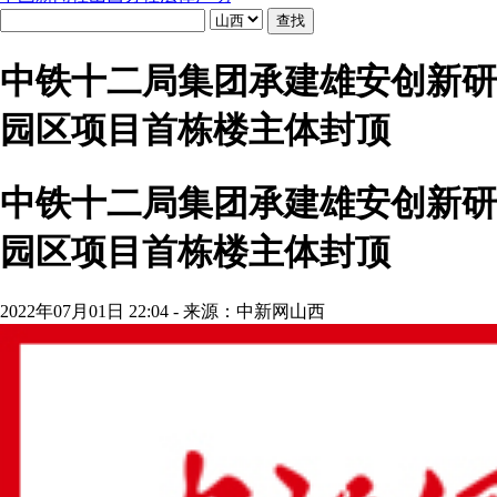
中铁十二局集团承建雄安创新研
园区项目首栋楼主体封顶
中铁十二局集团承建雄安创新研
园区项目首栋楼主体封顶
2022年07月01日 22:04 - 来源：中新网山西