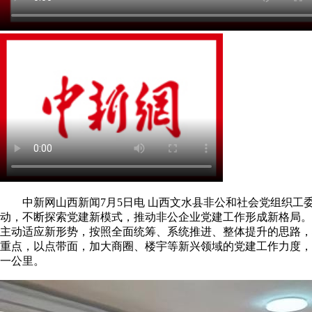
中新网山西新闻7月5日电 山西文水县非公和社会党组织工委
动，不断探索党建新模式，推动非公企业党建工作形成新格局。
主动适应新形势，按照全面统筹、系统推进、整体提升的思路，
重点，以点带面，加大商圈、楼宇等新兴领域的党建工作力度，
一公里。