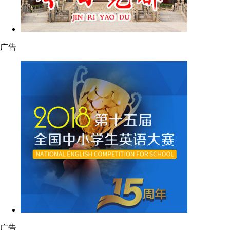
广告
广告