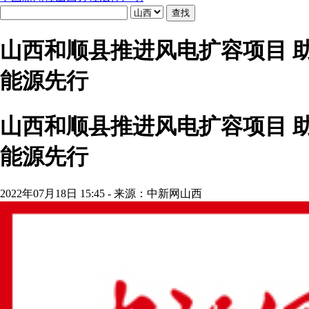
山西和顺县推进风电扩容项目 助
能源先行
山西和顺县推进风电扩容项目 助
能源先行
2022年07月18日 15:45 - 来源：中新网山西