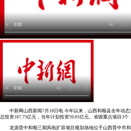
中新网山西新闻7月18日电 今年以来，山西和顺县全年动态
总投资187.75亿元，当年计划投资59.05亿元。省级重点项目
龙源晋中和顺三期风电扩容项目规划场地位于山西晋中市和