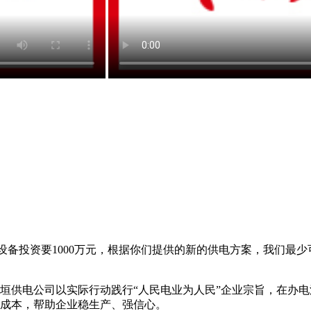
备投资要1000万元，根据你们提供的新的供电方案，我们最少
电公司以实际行动践行“人民电业为人民”企业宗旨，在办电流
成本，帮助企业稳生产、强信心。