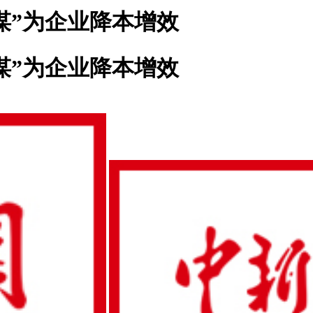
谋”为企业降本增效
谋”为企业降本增效