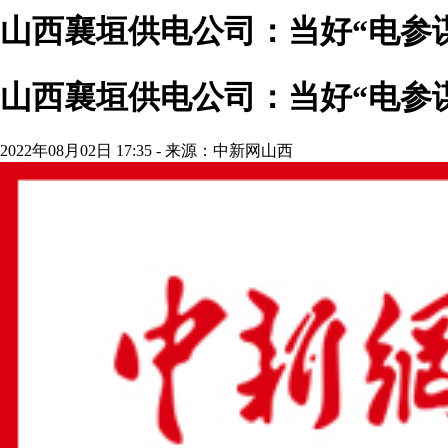
山西襄垣供电公司：当好“电参
山西襄垣供电公司：当好“电参
2022年08月02日 17:35 - 来源：中新网山西