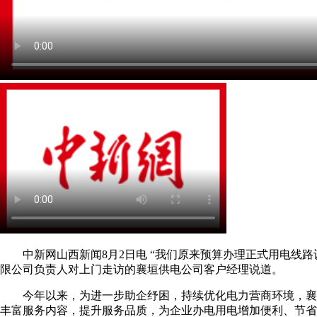
中新网山西新闻8月2日电 “我们原来预算办理正式用电线路设
限公司负责人对上门走访的襄垣供电公司客户经理说道。
今年以来，为进一步助企纾困，持续优化电力营商环境，襄垣供
丰富服务内容，提升服务品质，为企业办电用电增加便利、节省