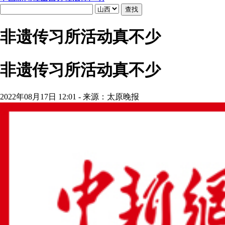
非遗传习所活动真不少
非遗传习所活动真不少
2022年08月17日 12:01 - 来源：太原晚报