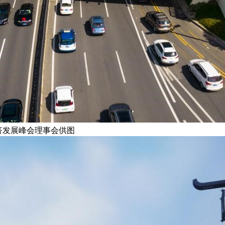
济发展峰会理事会供图