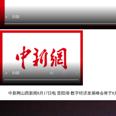
中新网山西新闻8月17日电 晋阳湖·数字经济发展峰会将于8