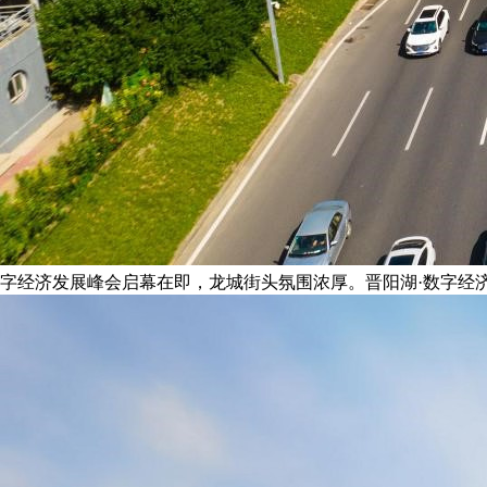
字经济发展峰会启幕在即，龙城街头氛围浓厚。晋阳湖·数字经