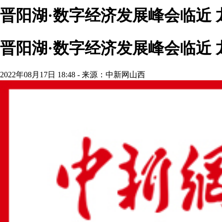
晋阳湖·数字经济发展峰会临近
晋阳湖·数字经济发展峰会临近
2022年08月17日 18:48 - 来源：中新网山西