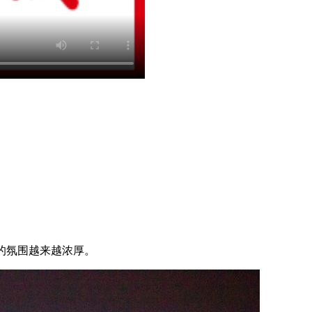
会的氛围越来越浓厚。