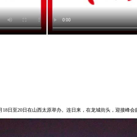
月18日至20日在山西太原举办。连日来，在龙城街头，迎接峰