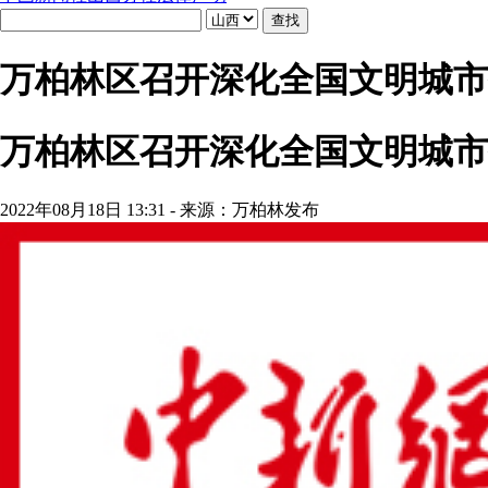
万柏林区召开深化全国文明城市
万柏林区召开深化全国文明城市
2022年08月18日 13:31 - 来源：万柏林发布