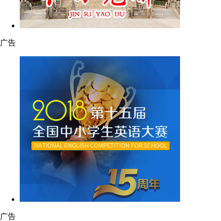
广告
广告