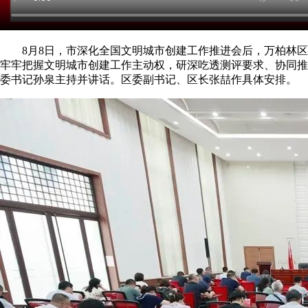
8月8日，市深化全国文明城市创建工作推进会后，万柏林区
牢牢把握文明城市创建工作主动权，研深吃透测评要求、协同推
委书记孙泉主持并讲话。区委副书记、区长张喆作具体安排。