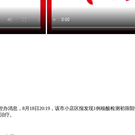
办消息，8月18日20:19，该市小店区报发现1例核酸检测初筛
治疗。