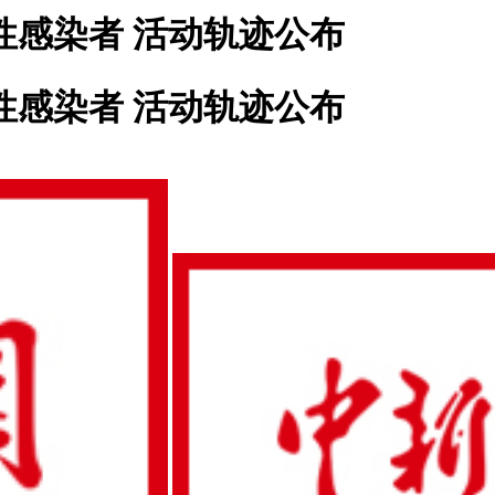
性感染者 活动轨迹公布
性感染者 活动轨迹公布