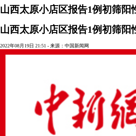
山西太原小店区报告1例初筛阳
山西太原小店区报告1例初筛阳
2022年08月19日 21:51 - 来源：中国新闻网