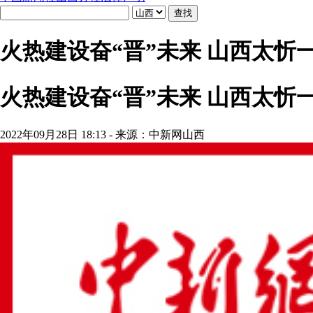
火热建设奋“晋”未来 山西太忻
火热建设奋“晋”未来 山西太忻
2022年09月28日 18:13 - 来源：中新网山西