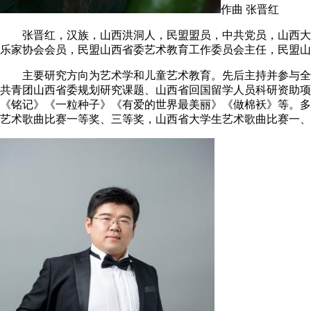
作曲 张晋红
张晋红，汉族，山西洪洞人，民盟盟员，中共党员，山西大学
乐家协会会员，民盟山西省委艺术教育工作委员会主任，民盟山
主要研究方向为艺术学和儿童艺术教育。先后主持并参与全国
共青团山西省委规划研究课题、山西省回国留学人员科研资助项
《铭记》《一粒种子》《有爱的世界最美丽》《做棉袄》等。多
艺术歌曲比赛一等奖、三等奖，山西省大学生艺术歌曲比赛一、