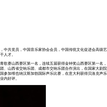
中共党员，中国音乐家协会会员，中国传统文化促进会高级艺
干人才。
歌赛山西赛区第一名，连续五届获得金钟奖山西赛区第一名，
团、山西省交响乐团、成都市交响乐团合作演出，在国家大剧院
国参加维也纳汉斯加勃国际声乐比赛，在意大利获得贝洛克声乐
业内好评。