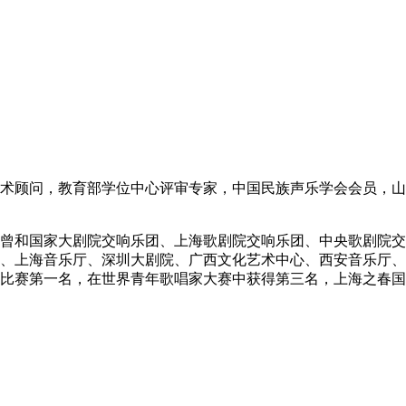
术顾问，教育部学位中心评审专家，中国民族声乐学会会员，山
曾和国家大剧院交响乐团、上海歌剧院交响乐团、中央歌剧院交
、上海音乐厅、深圳大剧院、广西文化艺术中心、西安音乐厅、
比赛第一名，在世界青年歌唱家大赛中获得第三名，上海之春国