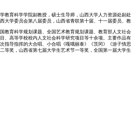
教育科学学院副教授，硕士生导师，山西大学人力资源处副处
西大学委员会第八届委员，山西省青联第十届、十一届委员、教
教育科学规划课题、全国艺术教育规划课题、教育部人文社会
目、高等学校校内人文社会科学研究项目等十余项。主要作品有
次指导指挥的大合唱、小合唱《嘎哦丽泰》《茨冈》《游子情思
二等奖，山西省第七届大学生艺术节一等奖，全国第一届大学生