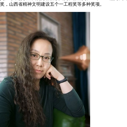
奖，山西省精神文明建设五个一工程奖等多种奖项。