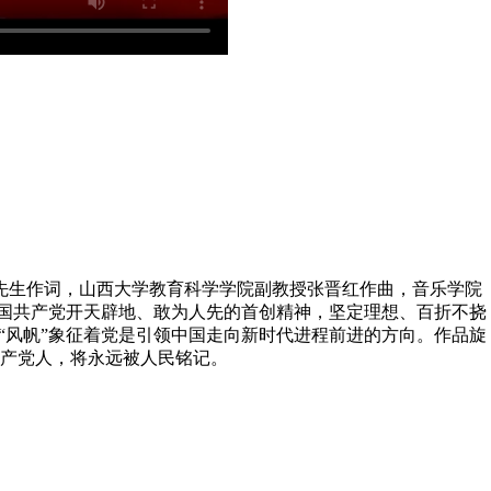
先生作词，山西大学教育科学学院副教授张晋红作曲，音乐学院
中国共产党开天辟地、敢为人先的首创精神，坚定理想、百折不挠
“风帆”象征着党是引领中国走向新时代进程前进的方向。作品旋
产党人，将永远被人民铭记。