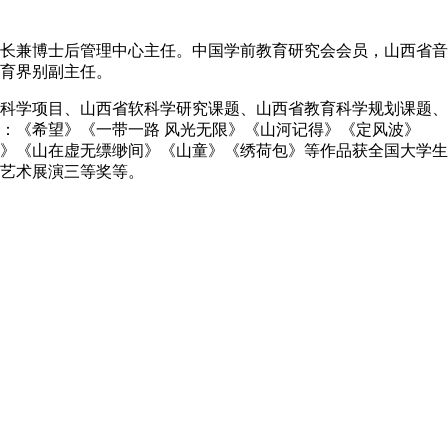
长兼博士后管理中心主任。中国学前教育研究会会员，山西省音
育界别副主任。
科学项目、山西省软科学研究课题、山西省教育科学规划课题、
：《希望》《一带一路 风光无限》《山河记得》《定风波》
》《山在虚无缥缈间》《山童》《绣荷包》等作品获全国大学生
艺术展演三等奖等。