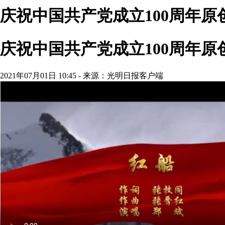
庆祝中国共产党成立100周年
庆祝中国共产党成立100周年
2021年07月01日 10:45 - 来源：光明日报客户端