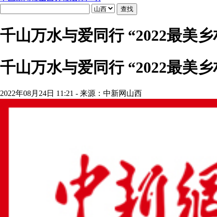
千山万水与爱同行 “2022最美
千山万水与爱同行 “2022最美
2022年08月24日 11:21 - 来源：中新网山西