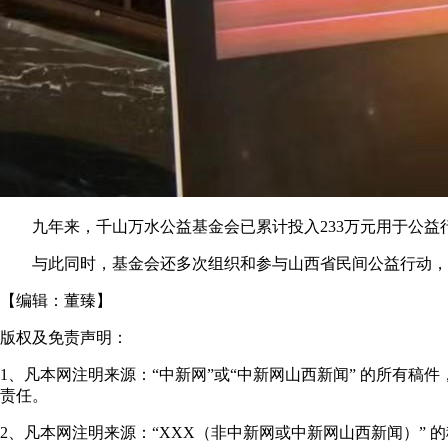
九年来，千山万水公益基金会已累计投入233万元用于公益行动
与此同时，基金会还多次组织和参与山西省民间公益行动，参与
【编辑：
董臻
】
版权及免责声明：
1、凡本网注明来源：“中新网”或“中新网山西新闻” 的所
责任。
2、凡本网注明来源：“XXX（非中新网或中新网山西新闻）”