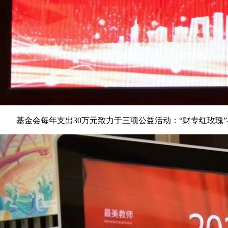
基金会每年支出30万元致力于三项公益活动：“财专红玫瑰”