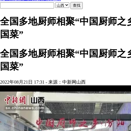
全国多地厨师相聚“中国厨师之乡
国菜”
全国多地厨师相聚“中国厨师之乡
国菜”
2022年08月21日 17:31 - 来源：中新网山西