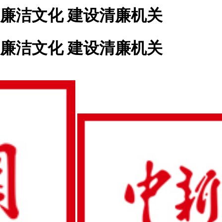
廉洁文化 建设清廉机关
廉洁文化 建设清廉机关