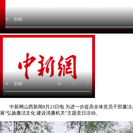
中新网山西新闻8月23日电 为进一步提高全体党员干部廉洁
展“弘扬廉洁文化 建设清廉机关”主题党日活动。