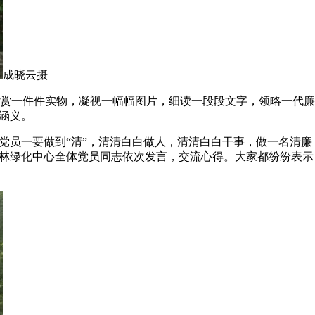
成晓云摄
赏一件件实物，凝视一幅幅图片，细读一段段文字，领略一代廉
涵义。
员一要做到“清”，清清白白做人，清清白白干事，做一名清廉
园林绿化中心全体党员同志依次发言，交流心得。大家都纷纷表示