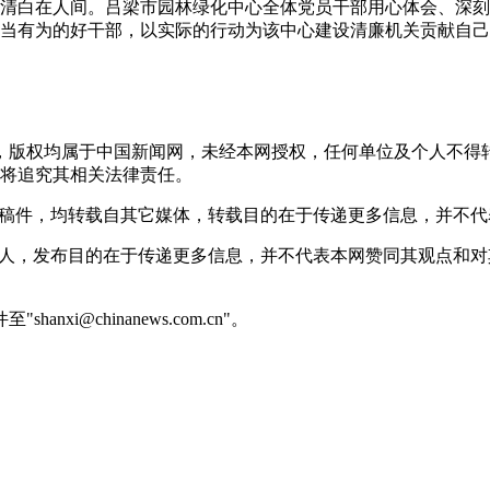
白在人间。吕梁市园林绿化中心全体党员干部用心体会、深刻
有为的好干部，以实际的行动为该中心建设清廉机关贡献自己的力
稿件，版权均属于中国新闻网，未经本网授权，任何单位及个人不
将追究其相关法律责任。
 的稿件，均转载自其它媒体，转载目的在于传递更多信息，并不
或个人，发布目的在于传递更多信息，并不代表本网赞同其观点和
@chinanews.com.cn"。