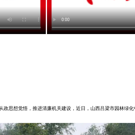
从政思想觉悟，推进清廉机关建设，近日，山西吕梁市园林绿化