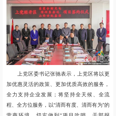
上党区委书记张驰表示，上党区将以更
加优惠灵活的政策、更加优质高效的服务，
全力支持企业发展；将坚持全天候、全流
程、全方位服务，以“清而有度、清而有为”的
营商环境，切实做到“项目吹哨、干部报