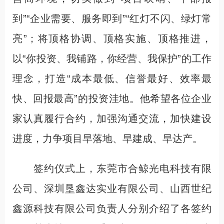
到”“企业需要、服务即到”“红灯不闪、绿灯常
亮”；将顶格协调、顶格实施、顶格推进，
以“你投资、我铺路，你经营、我保护”的工作
理念，打造“成本最低、信誉最好、效率最
快、回报最高”的投资洼地。他希望各位企业
家认真履行合约，加强沟通交流，加快建设
进度，力争项目早落地、早建成、早达产。
签约仪式上，东莞市合鲸光电科技有限
公司、深圳垦鑫达实业有限公司、山西世纪
鑫源科技有限公司负责人分别介绍了各签约