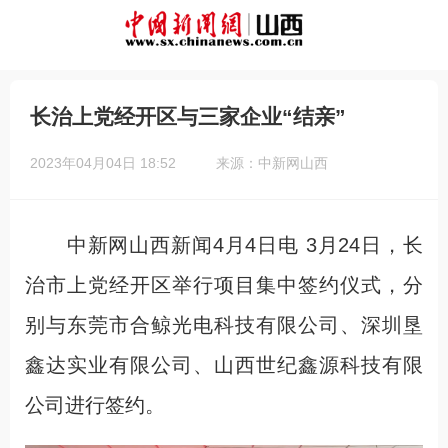
长治上党经开区与三家企业“结亲”
2023年04月04日 18:52
来源：中新网山西
中新网山西新闻4月4日电 3月24日，长
治市上党经开区举行项目集中签约仪式，分
别与东莞市合鲸光电科技有限公司、深圳垦
鑫达实业有限公司、山西世纪鑫源科技有限
公司进行签约。