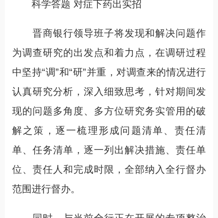
科学答题 对症下药出实招
晋商银行领导班子将发现和解决问题作
为调查研究的出发点和着力点，在调研过程
中坚持“调”和“研”并重，对调查来的情况进行
认真研究分析，深入细致思考，针对期间发
现的问题多角度、多方位研究务实管用的破
解之策，逐一梳理形成问题清单、责任清
单、任务清单，逐一列出解决措施、责任单
位、责任人和完成时限，全部纳入全行督办
范围进行督办。