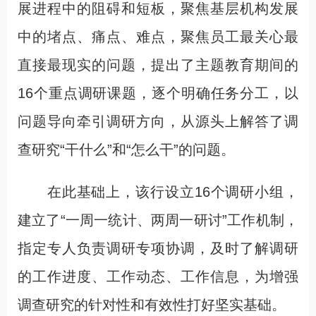
展进程中的阻碍和短板，聚焦基层机构发展
中的堵点、痛点、难点，聚焦员工最关心最
直接最现实的问题，提出了主题教育期间的
16个重点调研课题，逐个明确任务分工，以
问题导向牵引调研方向，从源头上解答了调
查研究“干什么”和“怎么干”的问题。
在此基础上，该行设立16个调研小组，
建立了“一周一统计、两周一研讨”工作机制，
指定专人负责调研专项协调，及时了解调研
的工作进度、工作动态、工作信息，为增强
调查研究的针对性和有效性打好坚实基础。