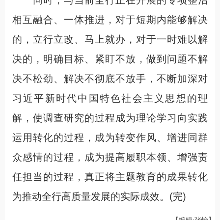
同时，与当前全行正在开展的专项整治
相互融合、一体推进，对于短期内能够解决
的，立行立改、马上就办，对于一时难以解
决的，明确目标、紧盯不放，做到问题不解
决不松劲、解决不彻底不放手，不断加深对
习近平新时代中国特色社会主义思想的理
解，使调查研究的过程成为理论学习向实践
运用转化的过程，成为转变作风、增进同群
众感情的过程，成为提高履职本领、增强责
任担当的过程，真正将主题教育的成果转化
为推动全行高质量发展的实际成效。(完)