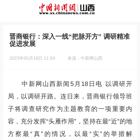
晋商银行：深入一线“把脉开方” 调研精准
促进发展
2023年05月18日 11:59
来源：中新网山西
中新网山西新闻5月18日电 以调研开
局，以调研开路。连日来，晋商银行领导班
子将调查研究作为主题教育的一项重要内
容，充分发挥“头雁作用”，坚持在最“近”的地
方察最“真”的情况，以最“实”的举措解