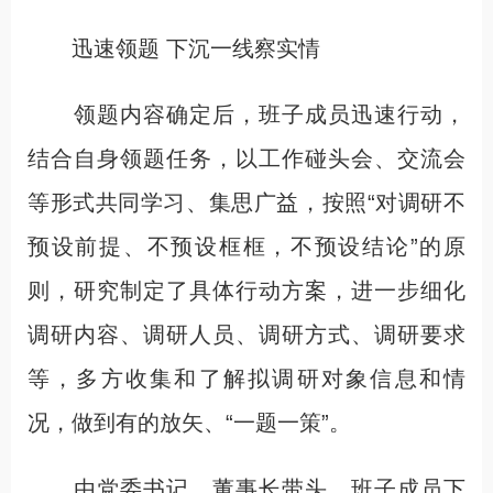
迅速领题 下沉一线察实情
领题内容确定后，班子成员迅速行动，
结合自身领题任务，以工作碰头会、交流会
等形式共同学习、集思广益，按照“对调研不
预设前提、不预设框框，不预设结论”的原
则，研究制定了具体行动方案，进一步细化
调研内容、调研人员、调研方式、调研要求
等，多方收集和了解拟调研对象信息和情
况，做到有的放矢、“一题一策”。
由党委书记、董事长带头，班子成员下