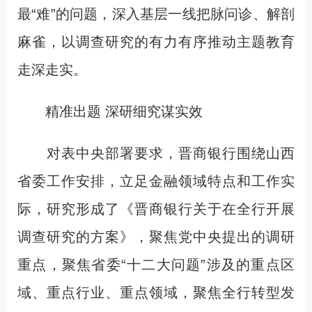
最“难”的问题，深入基层一线把脉问诊、解剖
麻雀，以调查研究的有力有序推动主题教育
走深走实。
精准出题 深研细究谋实效
对表中央部署要求，晋商银行围绕山西
省委工作安排，立足金融领域特点和工作实
际，研究形成了《晋商银行关于在全行开展
调查研究的方案》，聚焦党中央提出的调研
重点，聚焦省委“十二大问题”涉及的重点区
域、重点行业、重点领域，聚焦全行转型发