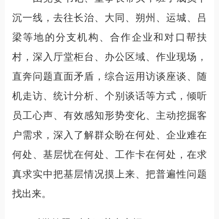
沉一线，去往长治、大同、朔州、运城、吕
梁等地的分支机构、合作企业和对口帮扶
村，深入厅堂柜台、办公区域、作业现场，
直奔问题直面矛盾，综合运用访谈座谈、随
机走访、统计分析、个别谈话等方式，倾听
员工心声、有效感知形势变化、主动挖掘客
户需求，深入了解群众盼在何处、企业难在
何处、基层忧在何处、工作卡在何处，在求
真求实中把基层情况摸上来、把普遍性问题
找出来。