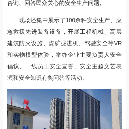
咨询、回答民众关心的安全生产问题。
现场还集中展示了100余种安全生产、应
急救援先进装备设备，开展工程机械、高层
建筑防火设施、煤矿掘进机、驾驶安全等VR
和实物模型体验，举办企业主要负责人安全
倡议、一线员工安全宣誓、安全主题文艺表
演和安全知识有奖问答等活动。