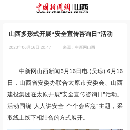
山西多形式开展“安全宣传咨询日”活动
2023年06月16日 20:47
来源：中新网山西
中新网山西新闻6月16日电 (吴琼) 6月16
日，山西省安委办联合太原市安委会、山西
建投集团在太原开展“安全宣传咨询日”活动。
活动围绕“人人讲安全 个个会应急”主题，采
取线上线下相结合的方式展开。