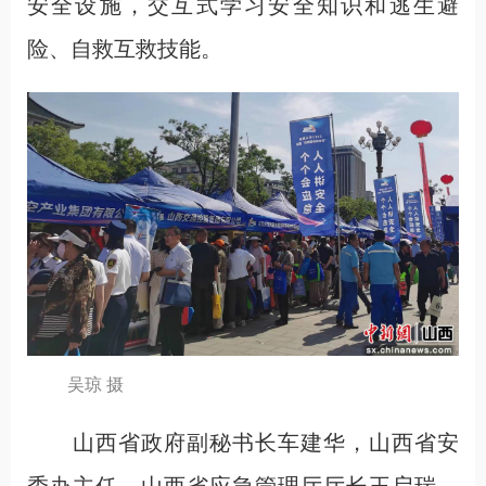
安全设施，交互式学习安全知识和逃生避
险、自救互救技能。
吴琼 摄
山西省政府副秘书长车建华，山西省安