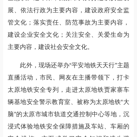
展、依法行政为主要内容，建设政府安全监
管文化；落实责任、防范事故为主要内容，
建设企业安全文化；关注安全、关爱生命为
主要内容，建设社会安全文化。
此外，现场还举办“平安地铁天天行”主题
直播活动，市民、网友在主播带领下，打卡
太原地铁安全专列，走进太原地铁贾家寨车
辆基地安全警示教育室、被称为太原地铁“大
脑”的太原市城市轨道交通控制中心等地，沉
浸式体验地铁安全保障措施及车站、车厢的