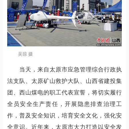
吴琼 摄
当天，来自太原市应急管理综合行政执
法支队、太原矿山救护大队、山西省建投集
团、西山煤电的职工代表宣誓，将切实履行
全员安全生产责任，开展隐患排查治理工
作，普及安全知识，培育安全文化，强化安
全意识。近年来，太原市大力打造以安全发