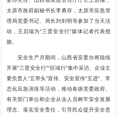
委办主任、山西省应急管理厅厅长王启瑞，
太原市政府副秘书长李勇存，太原市应急管
理局党委书记、局长刘剑明等参加了当天活
动，王启瑞为“三晋安全行”媒体记者代表授
旗。
安全生产月期间，山西省安委办将陆续
开展“三晋安全行”“区域行”集中采访、企业主
要负责人“五带头”宣传、安全宣传“五进”、常
态化应急演练等活动，推动各级党委政府、
有关部门单位和企业从业人员树牢安全发展
理念、落实安全责任，引导民众提升安全意