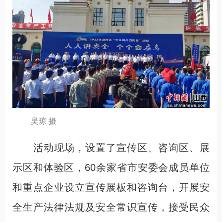
吴琼 摄
活动现场，设置了宣传区、咨询区、展
示区和体验区，60余家省市安委会成员单位
和重点企业设立宣传展板和咨询台，开展安
全生产法律法规及安全常识宣传，接受民众