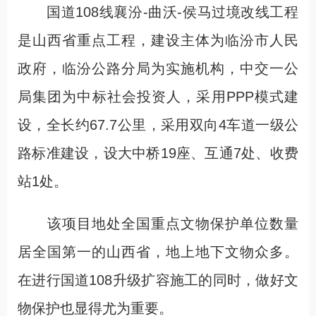
国道108线襄汾-曲沃-侯马过境改线工程
是山西省重点工程，建设主体为临汾市人民
政府，临汾公路分局为实施机构，中交一公
局集团为中标社会投资人，采用PPP模式建
设，全长约67.7公里，采用双向4车道一级公
路标准建设，设大中桥19座、互通7处、收费
站1处。
该项目地处全国重点文物保护单位数量
居全国第一的山西省，地上地下文物众多。
在进行国道108升级扩容施工的同时，做好文
物保护也显得尤为重要。