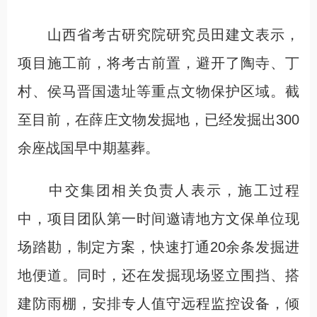
山西省考古研究院研究员田建文表示，
项目施工前，将考古前置，避开了陶寺、丁
村、侯马晋国遗址等重点文物保护区域。截
至目前，在薛庄文物发掘地，已经发掘出300
余座战国早中期墓葬。
中交集团相关负责人表示，施工过程
中，项目团队第一时间邀请地方文保单位现
场踏勘，制定方案，快速打通20余条发掘进
地便道。同时，还在发掘现场竖立围挡、搭
建防雨棚，安排专人值守远程监控设备，倾