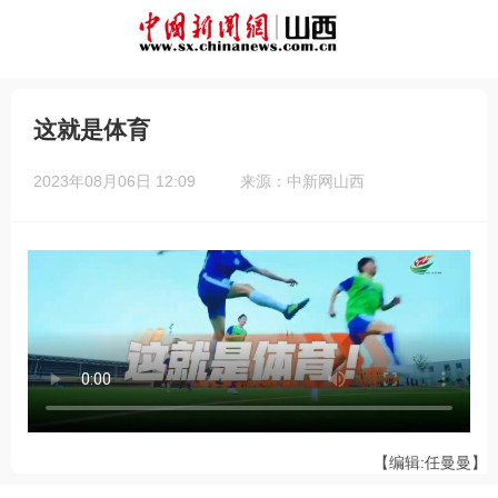
这就是体育
2023年08月06日 12:09
来源：中新网山西
【编辑:任曼曼】