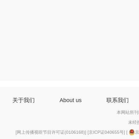
关于我们
About us
联系我们
本网站所刊
未经
[
网上传播视听节目许可证(0106168)
] [
京ICP证040655号
] [
京