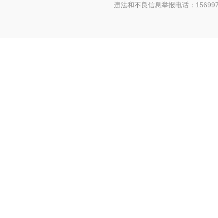
违法和不良信息举报电话：156997880