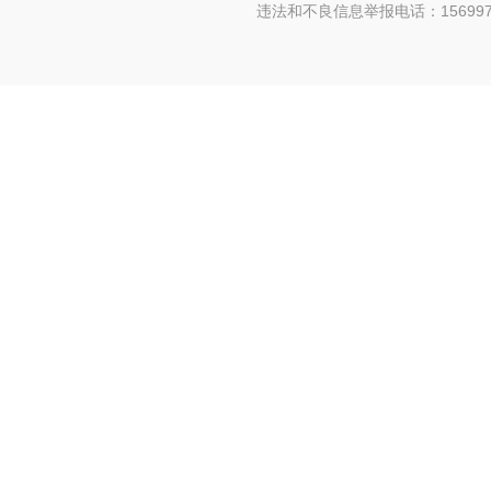
违法和不良信息举报电话：156997880