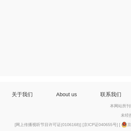
关于我们
About us
联系我们
本网站所刊
未经
[
网上传播视听节目许可证(0106168)
] [
京ICP证040655号
] [
京