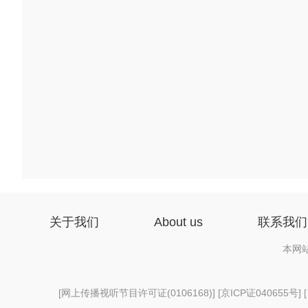
关于我们
About us
联系我们
本网
[
网上传播视听节目许可证(0106168)
] [
京ICP证040655号
] 