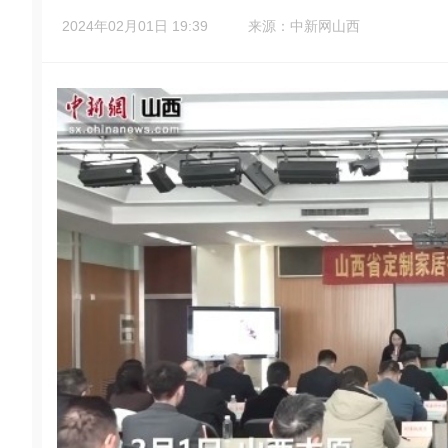
2024年02月01日 19:39
来源：中新网山西