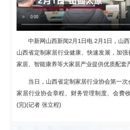
中新网山西新闻2月1日电 2月1日，山
山西省定制家居行业健康、快速发展，加强
家居、智能康养等大家居产业提供优质配套产
当日，山西省定制家居行业协会第一次会
家居行业协会章程、财务管理制度、会费
(完)(记者 张立程)