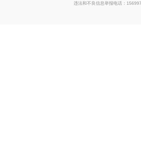
违法和不良信息举报电话：156997880