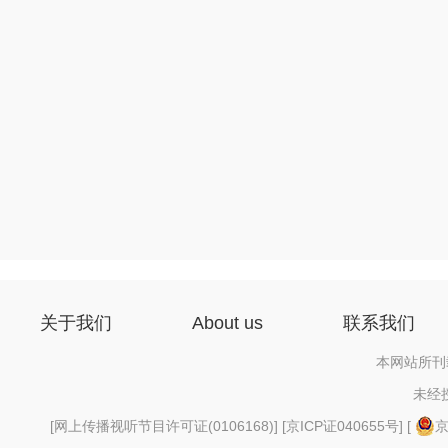
关于我们
About us
联系我们
本网站所刊
未经
[
网上传播视听节目许可证(0106168)
] [
京ICP证040655号
] [
京