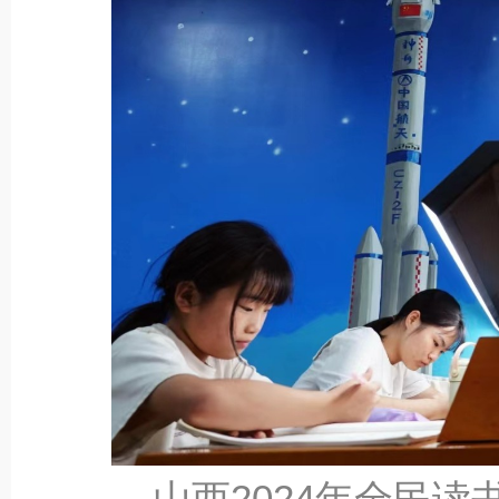
山西2024年全民