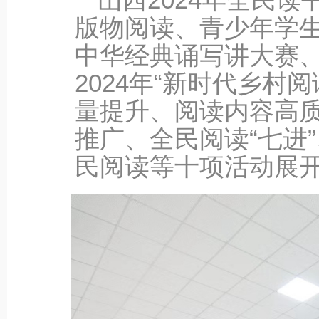
版物阅读、青少年学
中华经典诵写讲大赛
2024年“新时代乡村
量提升、阅读内容高
推广、全民阅读“七进
民阅读等十项活动展开