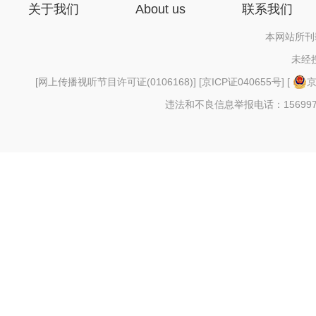
关于我们
About us
联系我们
本网站所刊
未经
[
网上传播视听节目许可证(0106168)
] [
京ICP证040655号
] [
京
违法和不良信息举报电话：156997880