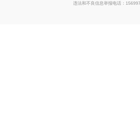
违法和不良信息举报电话：156997880