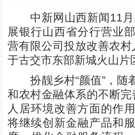
中新网山西新闻11月2
展银行山西省分行营业
营有限公司投放改善农村
于古交市东部新城火山片区
扮靓乡村“颜值”，随
和农村金融体系的不断完
人居环境改善方面的作
将继续创新金融产品和