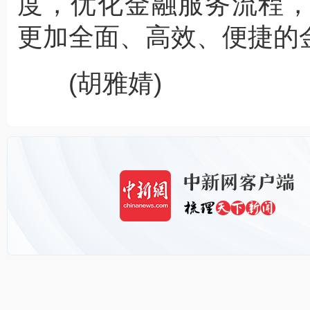
度，优化金融服务流程
更加全面、高效、便捷的金
(胡雅婧)