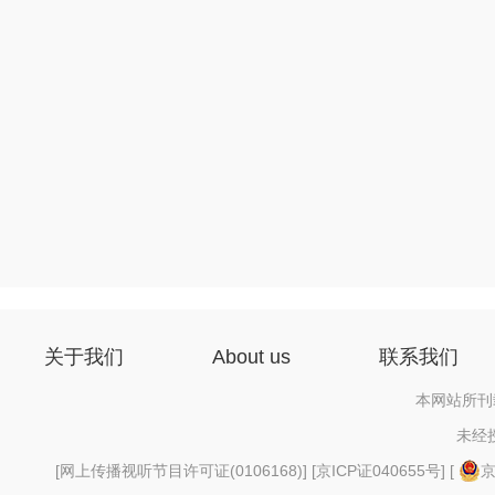
关于我们
About us
联系我们
本网站所刊
未经
[
网上传播视听节目许可证(0106168)
] [
京ICP证040655号
] [
京