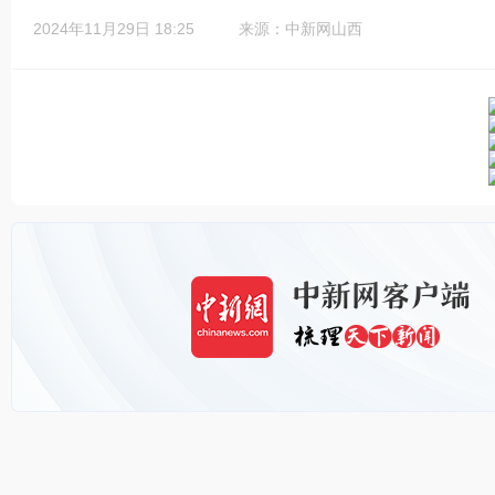
2024年11月29日 18:25
来源：中新网山西