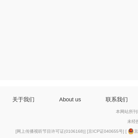
关于我们
About us
联系我们
本网站所刊
未经
[
网上传播视听节目许可证(0106168)
] [
京ICP证040655号
] [
京