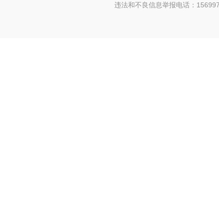
违法和不良信息举报电话：156997880