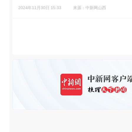
2024年11月30日 15:33
来源：中新网山西