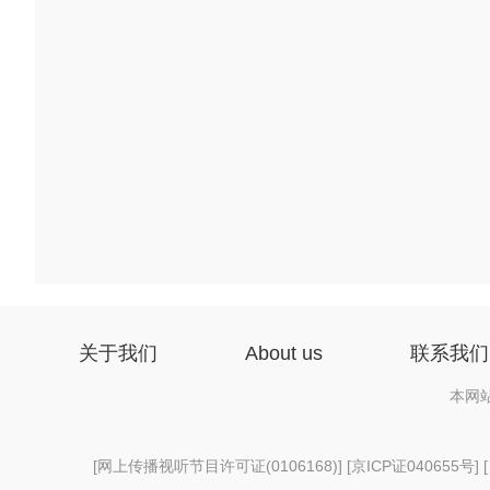
关于我们
About us
联系我们
本网
[
网上传播视听节目许可证(0106168)
] [
京ICP证040655号
] 