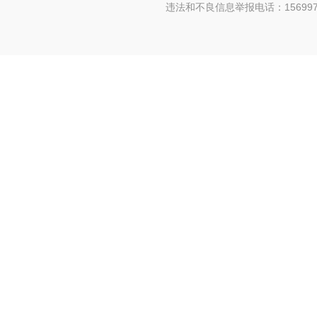
违法和不良信息举报电话：156997880