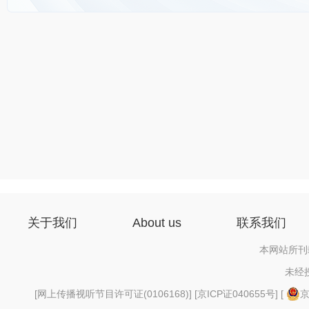
关于我们
About us
联系我们
本网站所刊
未经
[
网上传播视听节目许可证(0106168)
] [
京ICP证040655号
] [
京