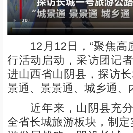
12月12日，“聚焦高
行活动启动，采访团记
进山西省山阴县，探访长
景通、景景通、城乡通、
近年来，山阴县充分
全省长城旅游板块，制定