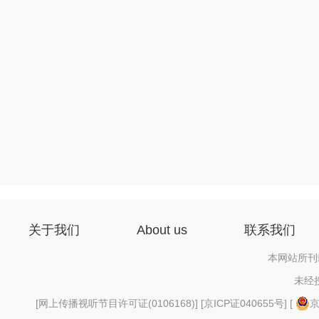
关于我们
About us
联系我们
本网站所刊
未经
[
网上传播视听节目许可证(0106168)
] [
京ICP证040655号
] [
京