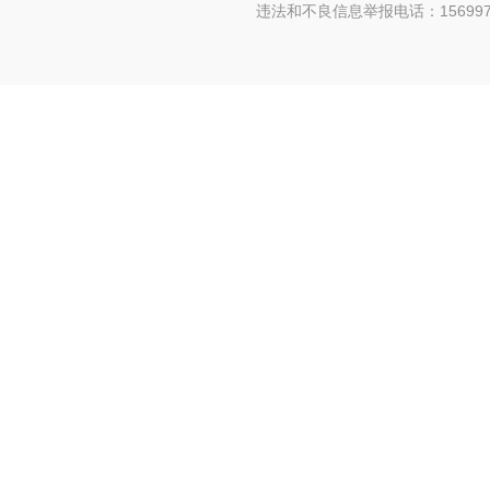
违法和不良信息举报电话：156997880