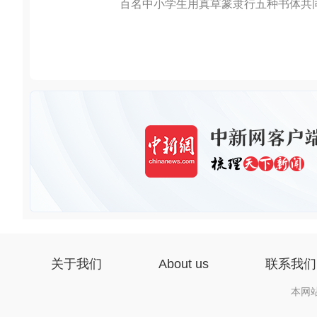
百名中小学生用真草篆隶行五种书体共同
关于我们
About us
联系我们
本网