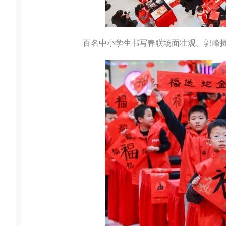
百名中小学生书写春联场面壮观。郭峰