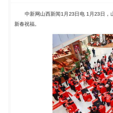
中新网山西新闻1月23日电 1月23日
新春祝福。