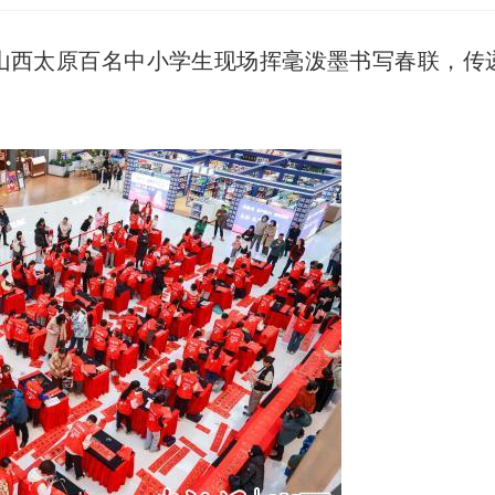
，山西太原百名中小学生现场挥毫泼墨书写春联，传