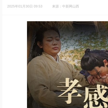
2025年01月30日 09:53
来源：中新网山西