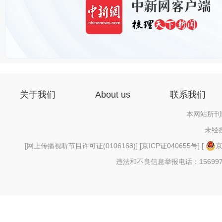
关于我们
About us
联系我们
本网站所刊
未经
[
网上传播视听节目许可证(0106168)
] [
京ICP证040655号
] [
京
违法和不良信息举报电话：156997880