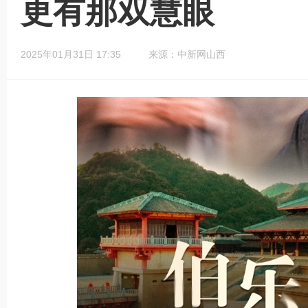
更有那双慧眼
2025年01月31日 17:35
来源：中新网山西