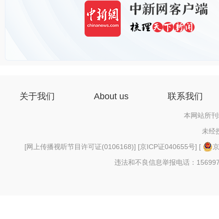
关于我们
About us
联系我们
本网站所刊
未经
[
网上传播视听节目许可证(0106168)
] [
京ICP证040655号
] [
京
违法和不良信息举报电话：156997880