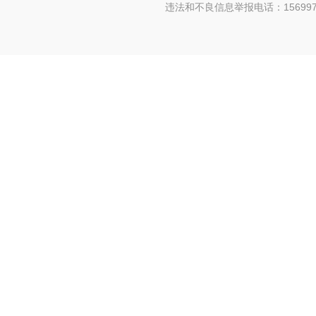
违法和不良信息举报电话：156997880