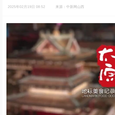
2025年02月19日 08:52
来源：中新网山西