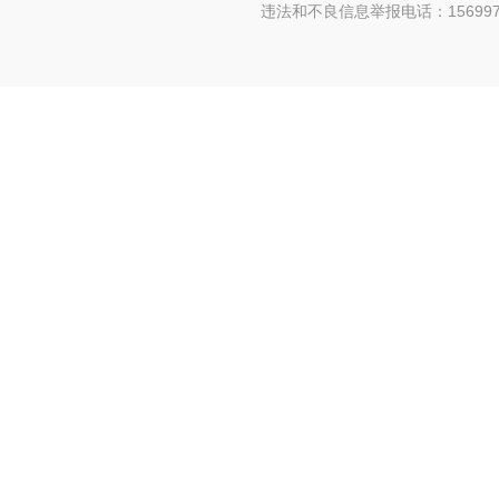
违法和不良信息举报电话：156997880