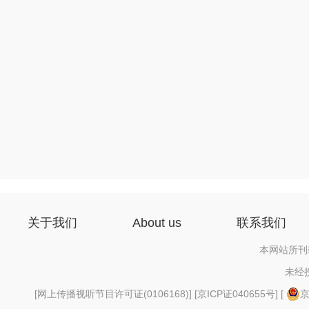
关于我们
About us
联系我们
本网站所刊
未经
[
网上传播视听节目许可证(0106168)
] [
京ICP证040655号
] [
京