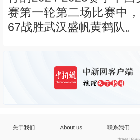
赛第一轮第二场比赛中，
67战胜武汉盛帆黄鹤队。
关于我们
About us
联系我们
本网站所刊