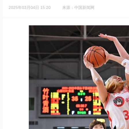
2025年03月04日 15:20
来源：中国新闻网