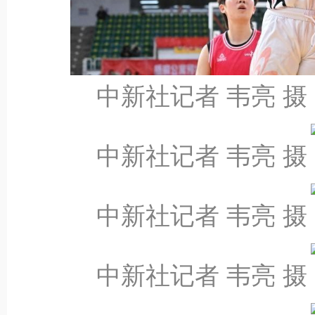
中新社记者 韦亮 摄
中新社记者 韦亮 摄
中新社记者 韦亮 摄
中新社记者 韦亮 摄