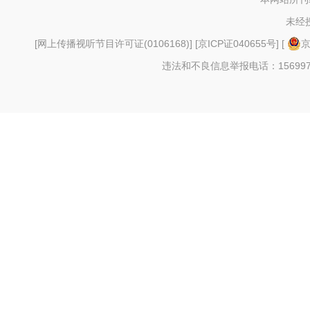
未经
[
网上传播视听节目许可证(0106168)
] [
京ICP证040655号
] [
京
违法和不良信息举报电话：156997880