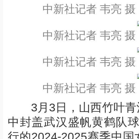
中新社记者 韦亮 摄
中新社记者 韦亮 摄
中新社记者 韦亮 摄
中新社记者 韦亮 摄
3月3日，山西竹叶青酒
中封盖武汉盛帆黄鹤队
行的2024-2025赛季中