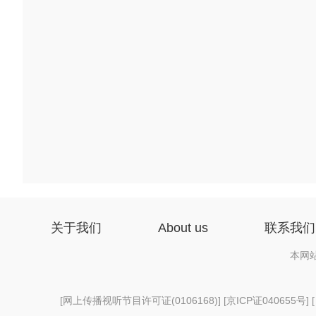
关于我们
About us
联系我们
本网
[
网上传播视听节目许可证(0106168)
] [
京ICP证040655号
] 