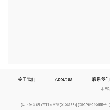
关于我们
About us
联系我们
本网
[
网上传播视听节目许可证(0106168)
] [
京ICP证040655号
] 