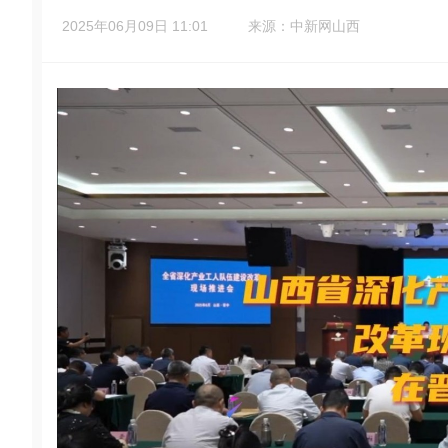
2025年06月09日 11:01
来源：中新网山西