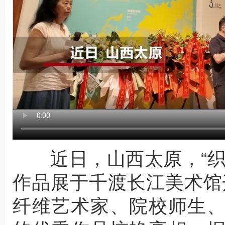
近日，山西太原，“织
作品展于千渡长江美术馆
纤维艺术家、院校师生