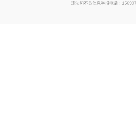
违法和不良信息举报电话：156997880