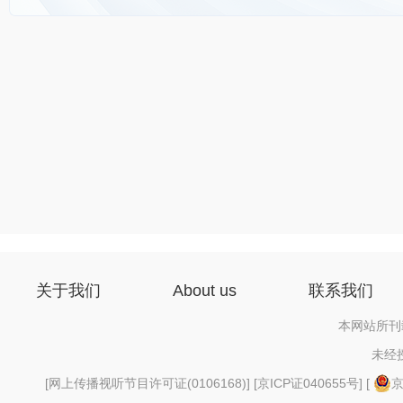
关于我们
About us
联系我们
本网站所刊
未经
[
网上传播视听节目许可证(0106168)
] [
京ICP证040655号
] [
京