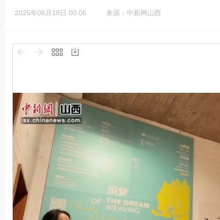
2025年06月18日 00:06
来源：中新网山西