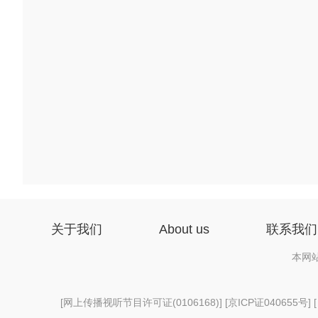
关于我们
About us
联系我们
本网
[
网上传播视听节目许可证(0106168)
] [
京ICP证040655号
] 