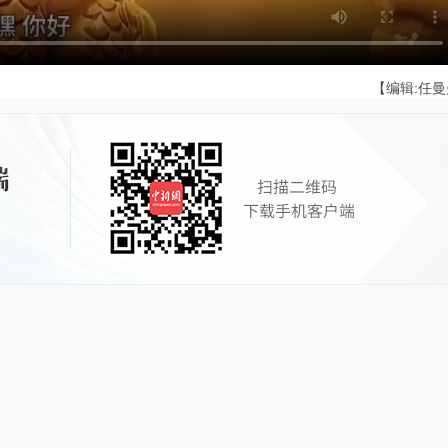
【编辑:任