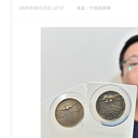
2025年08月15日 10:37
来源：中国新闻网