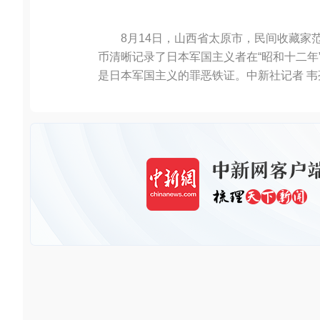
8月14日，山西省太原市，民间收藏家
币清晰记录了日本军国主义者在“昭和十二年”
是日本军国主义的罪恶铁证。中新社记者 韦