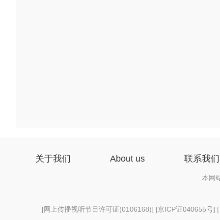
关于我们
About us
联系我们
本网
[
网上传播视听节目许可证(0106168)
] [
京ICP证040655号
] 