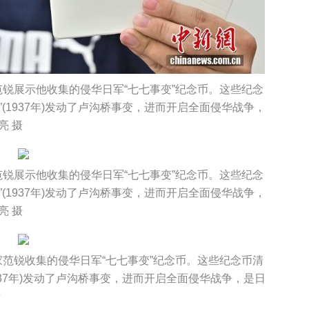
范锐展示他收集的侵华日军“七七事变”纪念币。这些纪念
(1937年)发动了卢沟桥事变，进而开启全面侵华战争，
亮 摄
范锐展示他收集的侵华日军“七七事变”纪念币。这些纪念
(1937年)发动了卢沟桥事变，进而开启全面侵华战争，
亮 摄
家范锐收集的侵华日军“七七事变”纪念币。这些纪念币清
937年)发动了卢沟桥事变，进而开启全面侵华战争，是日
摄