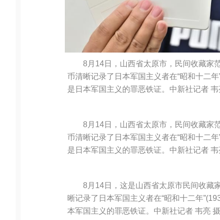
8月14日，山西省太原市，民间收藏家
币清晰记录了日本军国主义者在“昭和十二年”
是日本军国主义的罪恶铁证。中新社记者 韦
8月14日，山西省太原市，民间收藏家
币清晰记录了日本军国主义者在“昭和十二年”
是日本军国主义的罪恶铁证。中新社记者 韦
8月14日，这是山西省太原市民间收藏
晰记录了日本军国主义者在“昭和十二年”(1
本军国主义的罪恶铁证。中新社记者 韦亮 