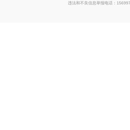
违法和不良信息举报电话：156997880