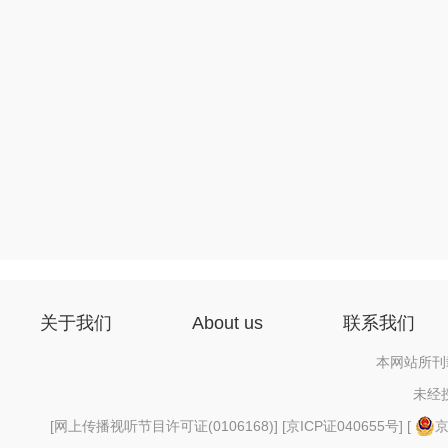
关于我们
About us
联系我们
本网站所刊
未经
[
网上传播视听节目许可证(0106168)
] [
京ICP证040655号
] [
京