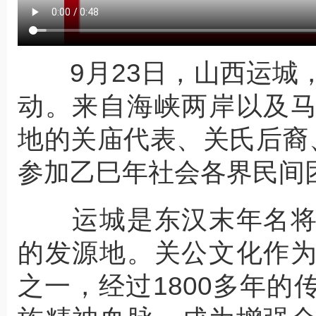
9月23日，山西运城，
动。来自海峡两岸以及
地的关庙代表、关氏后裔
参加乙巳年社会各界民间
运城是东汉末年名将
的发源地。关公文化作
之一，经过1800多年