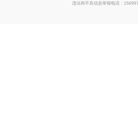
违法和不良信息举报电话：156997880