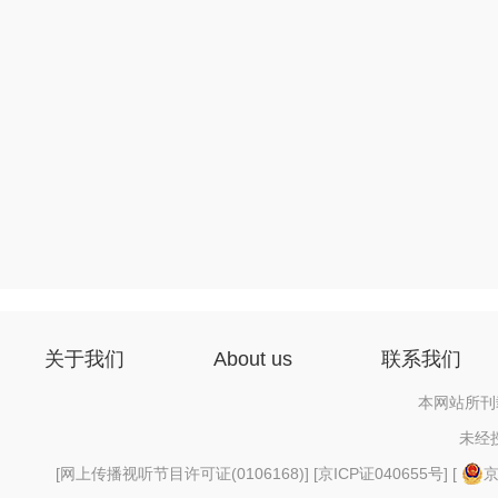
关于我们
About us
联系我们
本网站所刊
未经
[
网上传播视听节目许可证(0106168)
] [
京ICP证040655号
] [
京