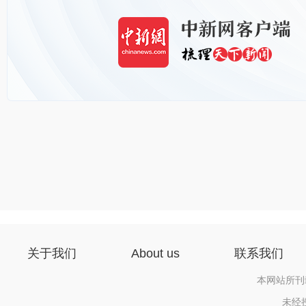
关于我们
About us
联系我们
本网站所刊
未经