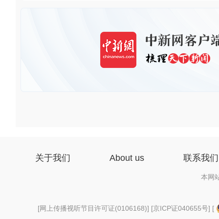
关于我们
About us
联系我们
本网
[
网上传播视听节目许可证(0106168)
] [
京ICP证040655号
] [