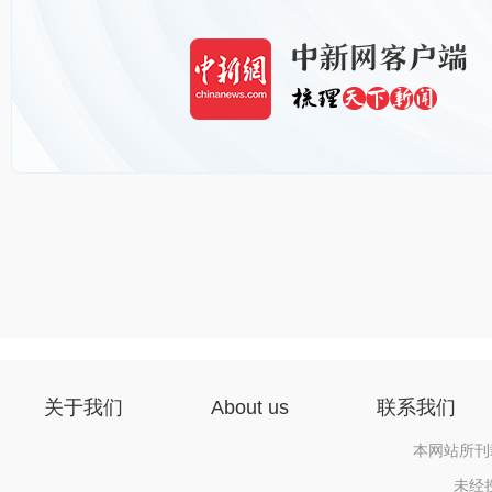
关于我们
About us
联系我们
本网站所刊
未经