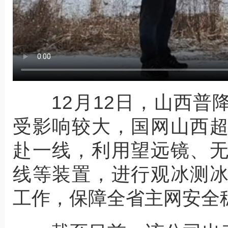
12月12日，山西普
受影响较大，国网山西
赴一线，利用望远镜、
线等装置，进行观冰测
工作，保障全省主网安全