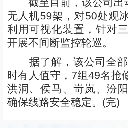
截至目前，该公司出动车
无人机59架，对50处
利用可视化装置，针对
开展不间断监控轮巡。
据了解，该公司全部运
时有人值守，7组49名
洪洞、侯马、岢岚、汾
确保线路安全稳定。(完)