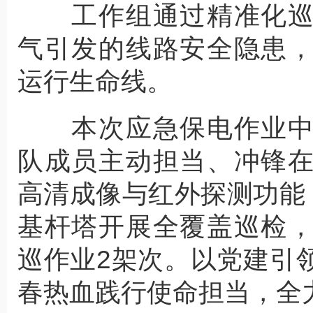
工作组通过精准化巡
气引发的线路安全隐患
运行生命线。
本次应急保电作业中
队成员主动担当、冲锋
高清成像与红外探测功能
基杆塔开展全覆盖巡检
巡作业2架次。以党建引
春热血践行使命担当，全