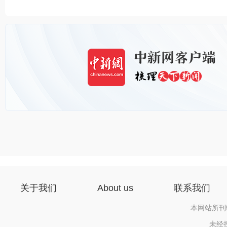
关于我们
About us
联系我们
本网站所刊
未经