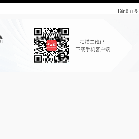
【编辑:任