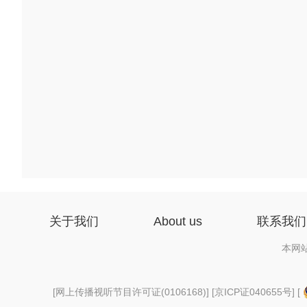
关于我们
About us
联系我们
本网
[
网上传播视听节目许可证(0106168)
] [
京ICP证040655号
] [