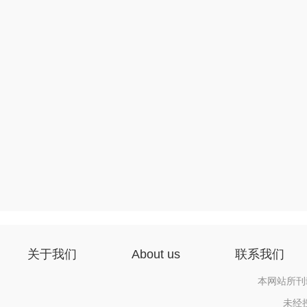
关于我们
About us
联系我们
本网站所刊
未经