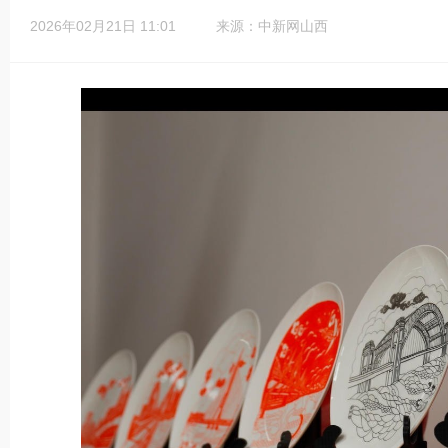
2026年02月21日 11:01
来源：中新网山西