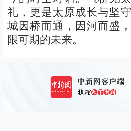
礼，更是太原成长与坚
城因桥而通，因河而盛
限可期的未来。