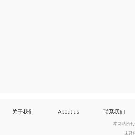
关于我们
About us
联系我们
本网站所刊
未经