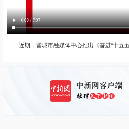
近期，晋城市融媒体中心推出《奋进“十五五”“