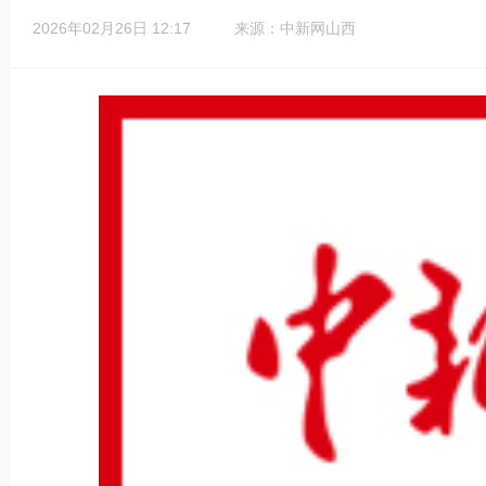
2026年02月26日 12:17
来源：中新网山西