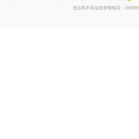
违法和不良信息举报电话：156997880