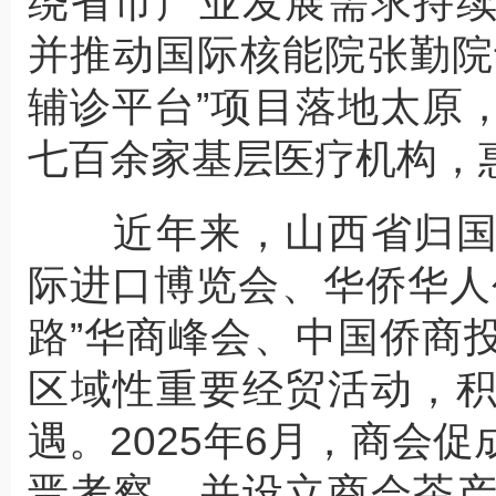
绕省市产业发展需求持
并推动国际核能院张勤院
辅诊平台”项目落地太原
七百余家基层医疗机构，
近年来，山西省归国
际进口博览会、华侨华人
路”华商峰会、中国侨商
区域性重要经贸活动，
遇。2025年6月，商会
晋考察，并设立商会茶