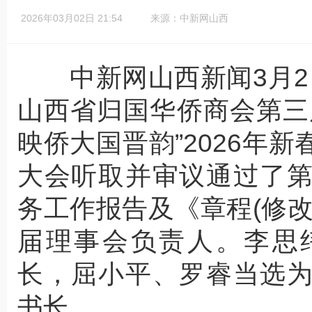
2026年03月02日 21:54
来源：中新网山西
中新网山西新闻3月2日电
山西省归国华侨商会第三
映侨大国晋韵”2026年
大会听取并审议通过了
务工作报告及《章程(修
届理事会负责人。李思
长，屈小平、罗睿当选
书长。