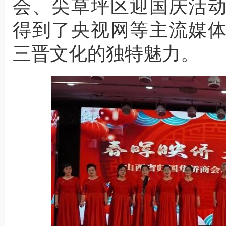
会、尖草坪区迎国庆活
得到了央视网等主流媒
三晋文化的独特魅力。