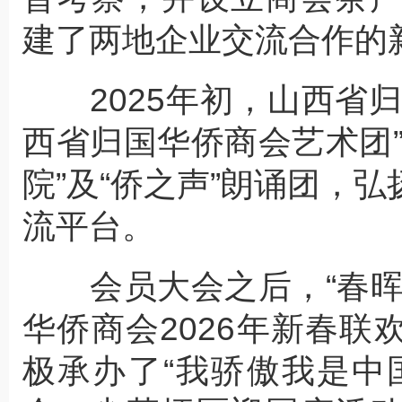
建了两地企业交流合作的
2025年初，山西省归
西省归国华侨商会艺术团
院”及“侨之声”朗诵团，
流平台。
会员大会之后，“春晖
华侨商会2026年新春
极承办了“我骄傲我是中