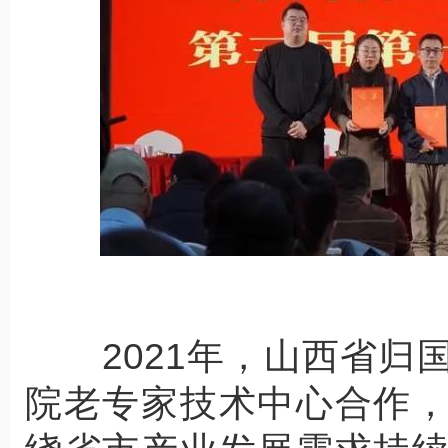
2021年，山西省归
院老专家技术中心合作